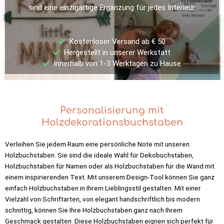
sind eine einzigartige Ergänzung für jedes Interieur.
Kostenloser Versand ab € 50
Hergestellt in unserer Werkstatt
Innerhalb von 1-3 Werktagen zu Hause
Personalisierung mit
Holzdekorationsbuchstaben
Verleihen Sie jedem Raum eine persönliche Note mit unseren
Holzbuchstaben. Sie sind die ideale Wahl für Dekobuchstaben,
Holzbuchstaben für Namen oder als Holzbuchstaben für die Wand mit
einem inspirierenden Text. Mit unserem Design-Tool können Sie ganz
einfach Holzbuchstaben in Ihrem Lieblingsstil gestalten. Mit einer
Vielzahl von Schriftarten, von elegant handschriftlich bis modern
schnittig, können Sie Ihre Holzbuchstaben ganz nach Ihrem
Geschmack gestalten. Diese Holzbuchstaben eignen sich perfekt für