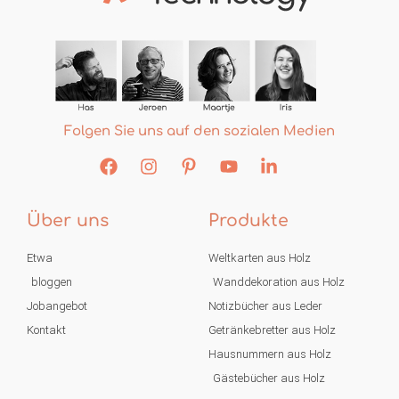
Folgen Sie uns auf den sozialen Medien
Über uns
Produkte
Etwa
Weltkarten aus Holz
bloggen
Wanddekoration aus Holz
Jobangebot
Notizbücher aus Leder
Kontakt
Getränkebretter aus Holz
Hausnummern aus Holz
Gästebücher aus Holz