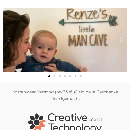
Kostenloser Versand (ab 75 €*)
Originelle Geschenke
Handgemacht