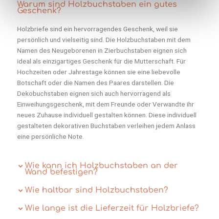
Warum sind Holzbuchstaben ein gutes
Geschenk?
Holzbriefe sind ein hervorragendes Geschenk, weil sie
persönlich und vielseitig sind. Die Holzbuchstaben mit dem
Namen des Neugeborenen in Zierbuchstaben eignen sich
ideal als einzigartiges Geschenk für die Mutterschaft. Für
Hochzeiten oder Jahrestage können sie eine liebevolle
Botschaft oder die Namen des Paares darstellen. Die
Dekobuchstaben eignen sich auch hervorragend als
Einweihungsgeschenk, mit dem Freunde oder Verwandte ihr
neues Zuhause individuell gestalten können. Diese individuell
gestalteten dekorativen Buchstaben verleihen jedem Anlass
eine persönliche Note.
Wie kann ich Holzbuchstaben an der
Wand befestigen?
Wie haltbar sind Holzbuchstaben?
Wie lange ist die Lieferzeit für Holzbriefe?