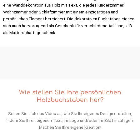
eine Wanddekoration aus Holz mit Text, die jedes Kinderzimmer,
Wohnzimmer oder Schlafzimmer mit einem einzigartigen und
persönlichen Element bereichert. Die dekorativen Buchstaben eignen
sich auch hervorragend als Geschenk für verschiedene Anlässe, z. B.
als Mutterschaftsgeschenk.
Wie stellen Sie Ihre persönlichen
Holzbuchstaben her?
Sehen Sie sich das Video an, wie Sie Ihr eigenes Design erstellen,
indem Sie Ihren eigenen Text, Ihr Logo und/oder Ihr Bild hinzufügen.
Machen Sie Ihre eigene Kreation!