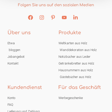
Folgen Sie uns auf den sozialen Medien
Über uns
Produkte
Etwa
Weltkarten aus Holz
bloggen
Wanddekoration aus Holz
Jobangebot
Notizbücher aus Leder
Kontakt
Getränkebretter aus Holz
Hausnummern aus Holz
Gästebücher aus Holz
Kundendienst
Für das Geschäft
Konto
Werbegeschenke
FAQ
Lieferung und Zahlung