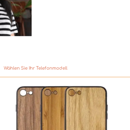
Wählen Sie Ihr Telefonmodell