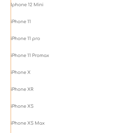
Iphone 12 Mini
iPhone 11
iPhone 11 pro
iPhone 11 Promax
iPhone X
iPhone XR
iPhone XS
iPhone XS Max