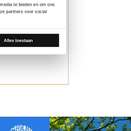
 media te bieden en om ons
ze partners voor social
Alles toestaan