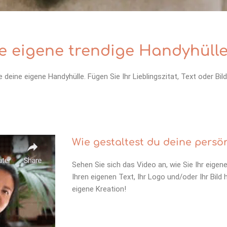
ne eigene trendige Handyhüll
 deine eigene Handyhülle. Fügen Sie Ihr Lieblingszitat, Text oder Bild
Wie gestaltest du deine persö
Sehen Sie sich das Video an, wie Sie Ihr eigen
Ihren eigenen Text, Ihr Logo und/oder Ihr Bild
eigene Kreation!