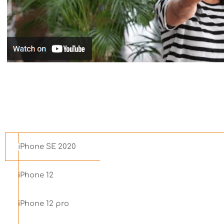
iPhone SE 2020
iPhone 12
iPhone 12 pro