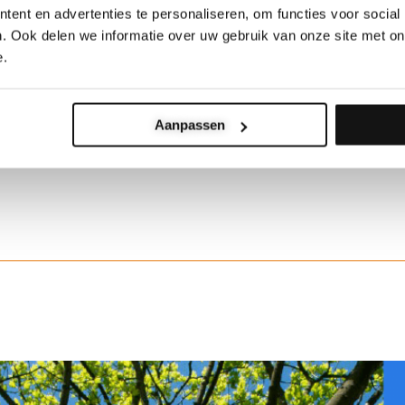
ent en advertenties te personaliseren, om functies voor social
. Ook delen we informatie over uw gebruik van onze site met on
e.
Aanpassen