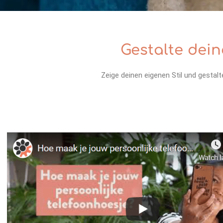
Gestalte dei
Zeige deinen eigenen Stil und gestalte