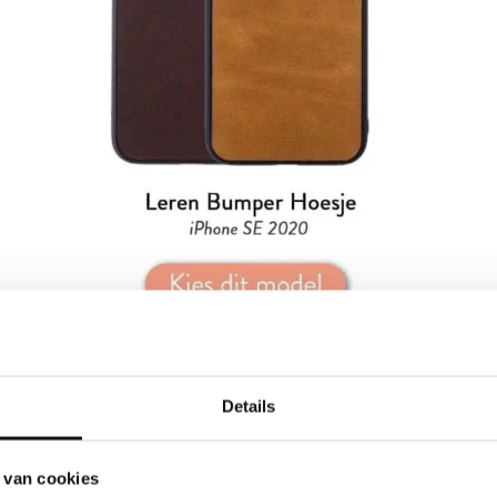
Details
 van cookies