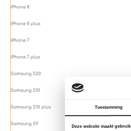
iPhone 8
iPhone 8 plus
iPhone 7
iPhone 7 plus
Samsung S20
Samsung S10
Toestemming
Samsung S10 plus
Samsung S9
Deze website maakt gebruik