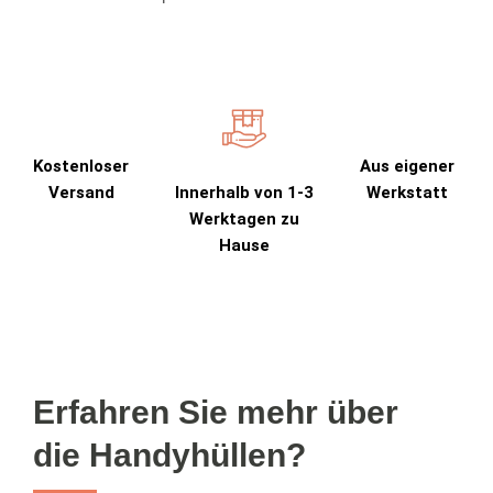
Kostenloser
Aus eigener
Versand
Innerhalb von 1-3
Werkstatt
Werktagen zu
Hause
Erfahren Sie mehr über
die Handyhüllen?