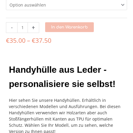
-
+
In den Warenkorb
€
35.00
–
€
37.50
Handyhülle aus Leder -
personalisiere sie selbst!
Hier sehen Sie unsere Handyhüllen. Erhältlich in
verschiedenen Modellen und Ausführungen. Bei diesen
Handyhüllen verwenden wir Holzarten aber auch
Stoßfängerhüllen mit Kanten aus TPU für optimalen
Schutz. Wählen Sie Ihr Modell, um zu sehen, welche
Version zu Ihnen passt!