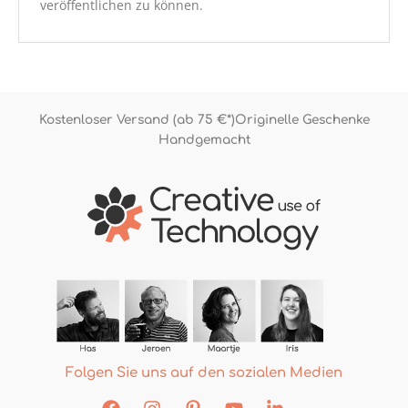
veröffentlichen zu können.
Kostenloser Versand (ab 75 €*)
Originelle Geschenke
Handgemacht
Folgen Sie uns auf den sozialen Medien