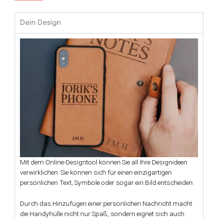
Dein Design
Mit dem Online-Designtool können Sie all Ihre Designideen
verwirklichen. Sie können sich für einen einzigartigen
persönlichen Text, Symbole oder sogar ein Bild entscheiden.
Durch das Hinzufügen einer persönlichen Nachricht macht
die Handyhülle nicht nur Spaß, sondern eignet sich auch