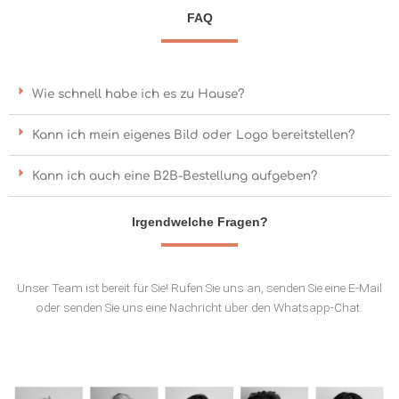
FAQ
Wie schnell habe ich es zu Hause?
Kann ich mein eigenes Bild oder Logo bereitstellen?
Kann ich auch eine B2B-Bestellung aufgeben?
Irgendwelche Fragen?
Unser Team ist bereit für Sie! Rufen Sie uns an, senden Sie eine E-Mail
oder senden Sie uns eine Nachricht über den Whatsapp-Chat.