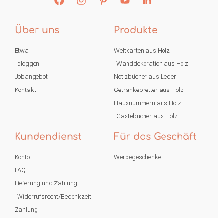
Über uns
Produkte
Etwa
Weltkarten aus Holz
bloggen
Wanddekoration aus Holz
Jobangebot
Notizbücher aus Leder
Kontakt
Getränkebretter aus Holz
Hausnummern aus Holz
Gästebücher aus Holz
Kundendienst
Für das Geschäft
Konto
Werbegeschenke
FAQ
Lieferung und Zahlung
Widerrufsrecht/Bedenkzeit
Zahlung