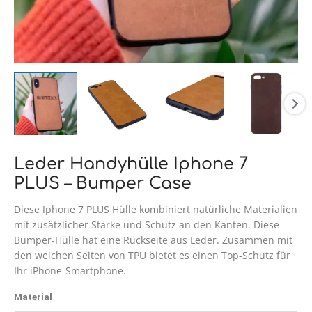
Leder Handyhülle Iphone 7
PLUS – Bumper Case
Diese Iphone 7 PLUS Hülle kombiniert natürliche Materialien
mit zusätzlicher Stärke und Schutz an den Kanten. Diese
Bumper-Hülle hat eine Rückseite aus Leder. Zusammen mit
den weichen Seiten von TPU bietet es einen Top-Schutz für
Ihr iPhone-Smartphone.
Material