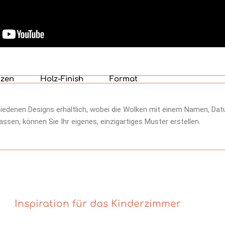
zen
Holz-Finish
Format
hiedenen Designs erhältlich, wobei die Wolken mit einem Namen, Da
en, können Sie Ihr eigenes, einzigartiges Muster erstellen.
Inspiration für das Kinderzimmer