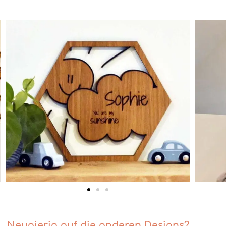
Neugierig auf die anderen Designs?