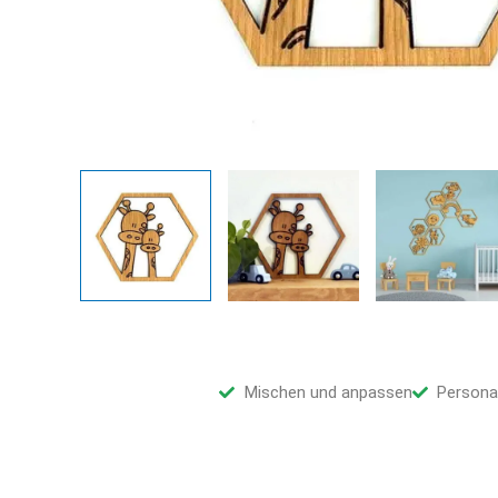
Mischen und anpassen
Persona