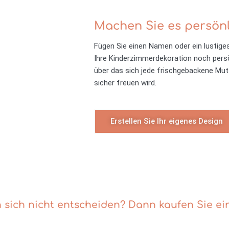
Machen Sie es persönl
Fügen Sie einen Namen oder ein lustiges 
Ihre Kinderzimmerdekoration noch persö
über das sich jede frischgebackene Mut
sicher freuen wird.
Erstellen Sie Ihr eigenes Design
 sich nicht entscheiden? Dann kaufen Sie ein