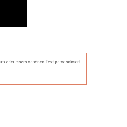
tum oder einem schönen Text personalisiert