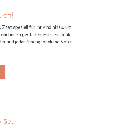
ich!
Zitat speziell für Ihr Kind hinzu, um
nlicher zu gestalten. Ein Geschenk,
ter und jeder frischgebackene Vater
 Set!