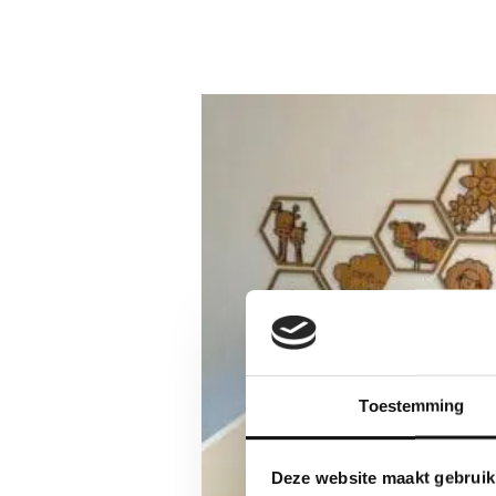
Toestemming
Deze website maakt gebruik