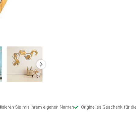
lisieren Sie mit Ihrem eigenen Namen
Originelles Geschenk für d