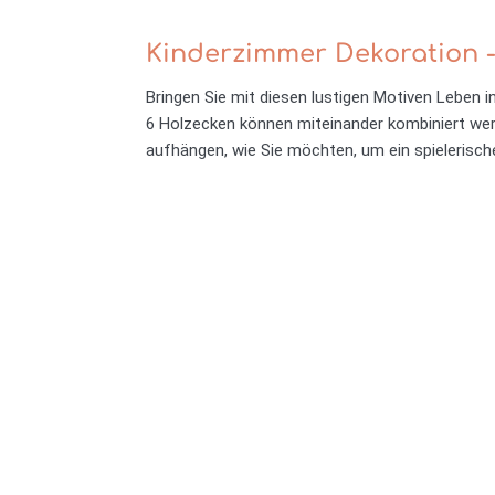
Kinderzimmer Dekoration 
Bringen Sie mit diesen lustigen Motiven Leben 
6 Holzecken können miteinander kombiniert werd
aufhängen, wie Sie möchten, um ein spielerisc