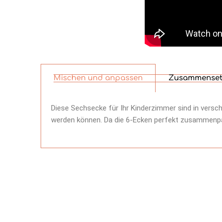
Mischen und anpassen
Zusammenset
Diese Sechsecke für Ihr Kinderzimmer sind in versc
werden können. Da die 6-Ecken perfekt zusammenpass