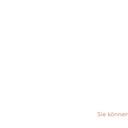
Sie können