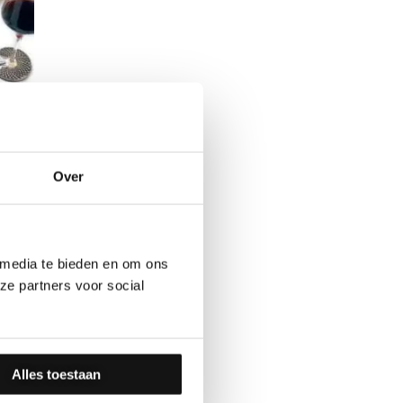
Over
 media te bieden en om ons
ze partners voor social
Alles toestaan