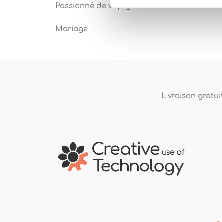
Passionné de voyages
Mariage
Livraison gratuit