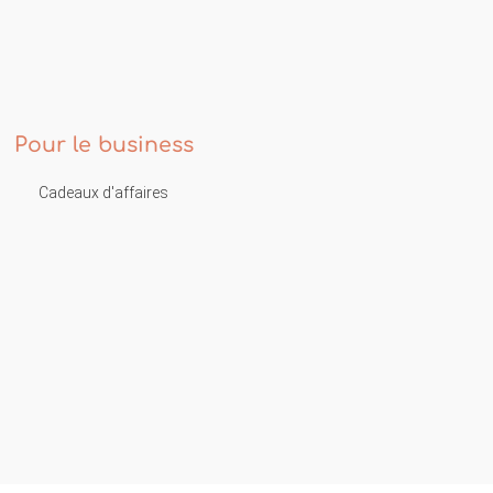
Pour le business
Cadeaux d'affaires