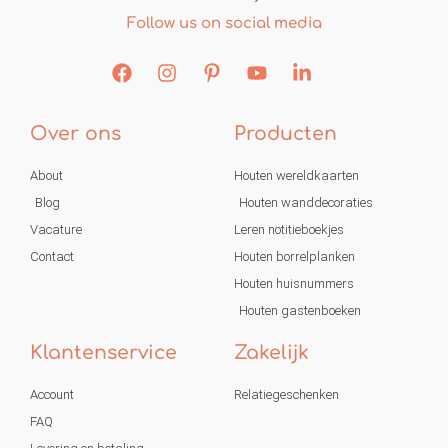
Follow us on social media
Over ons
Producten
About
Houten wereldkaarten
Blog
Houten wanddecoraties
Vacature
Leren notitieboekjes
Contact
Houten borrelplanken
Houten huisnummers
Houten gastenboeken
Klantenservice
Zakelijk
Account
Relatiegeschenken
FAQ