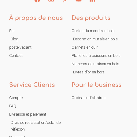
À propos de nous
Des produits
Sur
Cartes du monde en bois
Blog
Décoration murale en bois
poste vacant
Carnets en cuir
Contact
Planches à boissons en bois
Numéros de maison en bois
Livres d'or en bois
Service Clients
Pour le business
Compte
Cadeaux d'affaires
FAQ
Livraison et paiement
Droit de rétractation/délai de
réflexion