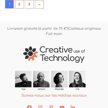
2
3
→
1
Livraison gratuite (à partir de 75 €*)
Cadeaux originaux
Fait main
Suivez-nous sur les médias sociaux