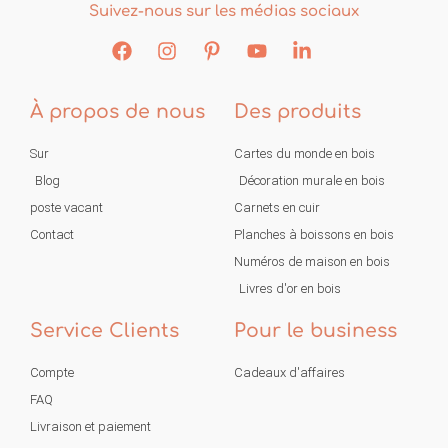
Suivez-nous sur les médias sociaux
À propos de nous
Des produits
Sur
Cartes du monde en bois
Blog
Décoration murale en bois
poste vacant
Carnets en cuir
Contact
Planches à boissons en bois
Numéros de maison en bois
Livres d'or en bois
Service Clients
Pour le business
Compte
Cadeaux d'affaires
FAQ
Livraison et paiement