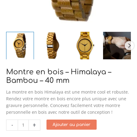
Montre en bois – Himalaya –
Bambou – 40 mm
La montre en bois Himalaya est une montre cool et robuste.
Rendez votre montre en bois encore plus unique avec une
gravure personnelle. Concevez facilement votre montre
personnelle en bois avec notre outil de conception !
-
+
Ajouter au panier