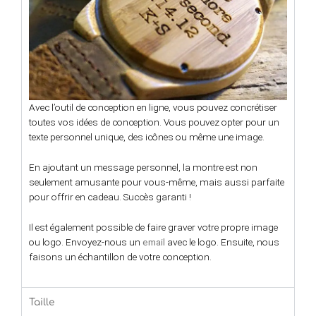
Avec l’outil de conception en ligne, vous pouvez concrétiser
toutes vos idées de conception. Vous pouvez opter pour un
texte personnel unique, des icônes ou même une image.
En ajoutant un message personnel, la montre est non
seulement amusante pour vous-même, mais aussi parfaite
pour offrir en cadeau. Succès garanti !
Il est également possible de faire graver votre propre image
ou logo. Envoyez-nous un
email
avec le logo. Ensuite, nous
faisons un échantillon de votre conception.
Taille