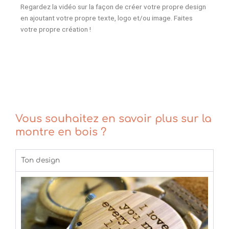
Regardez la vidéo sur la façon de créer votre propre design
en ajoutant votre propre texte, logo et/ou image. Faites
votre propre création !
Vous souhaitez en savoir plus sur la
montre en bois ?
Ton design