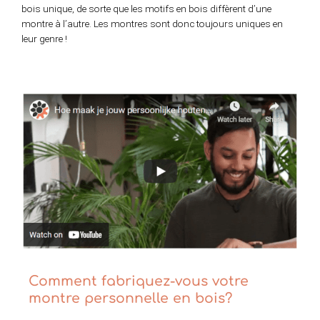
bois unique, de sorte que les motifs en bois diffèrent d’une
montre à l’autre. Les montres sont donc toujours uniques en
leur genre !
Comment fabriquez-vous votre
montre personnelle en bois?