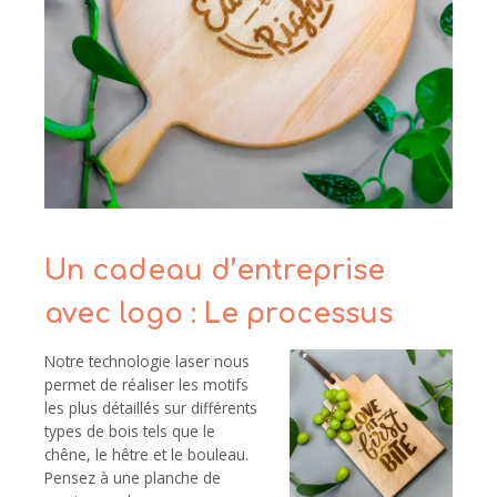
Un cadeau d’entreprise
avec logo : Le processus
Notre technologie laser nous
permet de réaliser les motifs
les plus détaillés sur différents
types de bois tels que le
chêne, le hêtre et le bouleau.
Pensez à une planche de