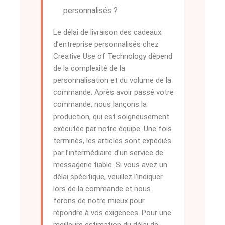
personnalisés ?
Le délai de livraison des cadeaux
d’entreprise personnalisés chez
Creative Use of Technology dépend
de la complexité de la
personnalisation et du volume de la
commande. Après avoir passé votre
commande, nous lançons la
production, qui est soigneusement
exécutée par notre équipe. Une fois
terminés, les articles sont expédiés
par l’intermédiaire d’un service de
messagerie fiable. Si vous avez un
délai spécifique, veuillez l’indiquer
lors de la commande et nous
ferons de notre mieux pour
répondre à vos exigences. Pour une