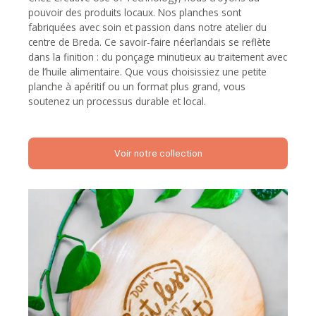
pouvoir des produits locaux. Nos planches sont
fabriquées avec soin et passion dans notre atelier du
centre de Breda. Ce savoir-faire néerlandais se reflète
dans la finition : du ponçage minutieux au traitement avec
de l’huile alimentaire. Que vous choisissiez une petite
planche à apéritif ou un format plus grand, vous
soutenez un processus durable et local.
Voir notre collection