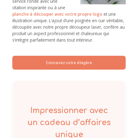
service ronde avec une
citation inspirante ou à une
planche à découper avec votre propre logo
et une
illustration unique. L’ajout d’une poignée en cuir véritable,
découpée avec notre propre découpeur laser, confère au
produit un aspect professionnel et chaleureux qui
s’intègre parfaitement dans tout intérieur.
Concevez votre étagère
Impressionner avec
un cadeau d’affaires
unique