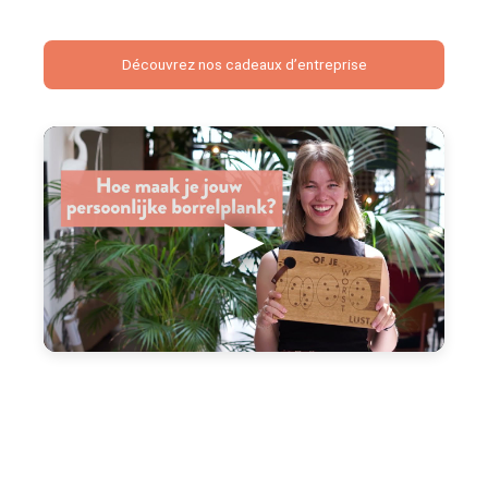
Découvrez nos cadeaux d’entreprise