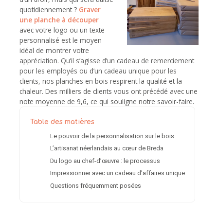
quotidiennement ?
Graver
une planche à découper
avec votre logo ou un texte
personnalisé est le moyen
idéal de montrer votre
appréciation. Qu’il s’agisse d’un cadeau de remerciement
pour les employés ou d’un cadeau unique pour les
clients, nos planches en bois respirent la qualité et la
chaleur. Des milliers de clients vous ont précédé avec une
note moyenne de 9,6, ce qui souligne notre savoir-faire.
Table des matières
Le pouvoir de la personnalisation sur le bois
L’artisanat néerlandais au cœur de Breda
Du logo au chef-d’œuvre : le processus
Impressionner avec un cadeau d’affaires unique
Questions fréquemment posées