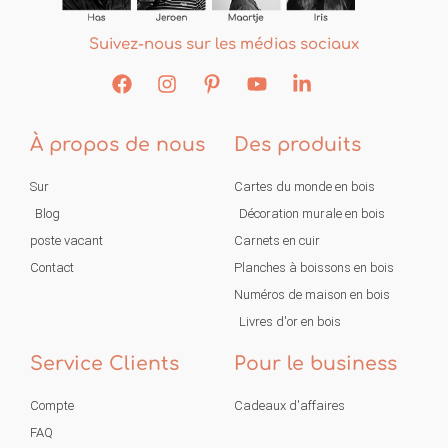
Suivez-nous sur les médias sociaux
À propos de nous
Des produits
Sur
Cartes du monde en bois
Blog
Décoration murale en bois
poste vacant
Carnets en cuir
Contact
Planches à boissons en bois
Numéros de maison en bois
Livres d'or en bois
Service Clients
Pour le business
Compte
Cadeaux d'affaires
FAQ