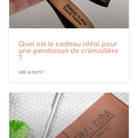
Quel est le cadeau idéal pour
une pendaison de crémaillère
?
LIRE LA SUITE "