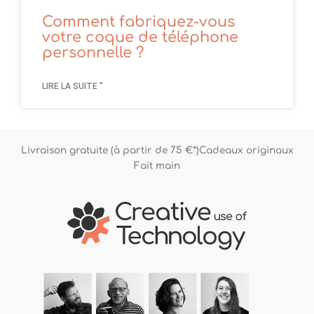
Comment fabriquez-vous
votre coque de téléphone
personnelle ?
LIRE LA SUITE "
Livraison gratuite (à partir de 75 €*)
Cadeaux originaux
Fait main