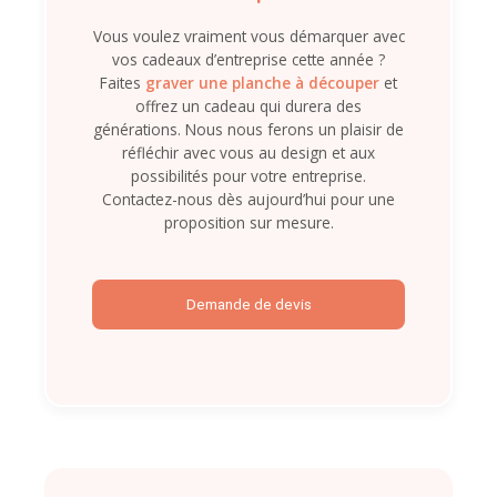
Vous voulez vraiment vous démarquer avec
vos cadeaux d’entreprise cette année ?
Faites
graver une planche à découper
et
offrez un cadeau qui durera des
générations. Nous nous ferons un plaisir de
réfléchir avec vous au design et aux
possibilités pour votre entreprise.
Contactez-nous dès aujourd’hui pour une
proposition sur mesure.
Demande de devis