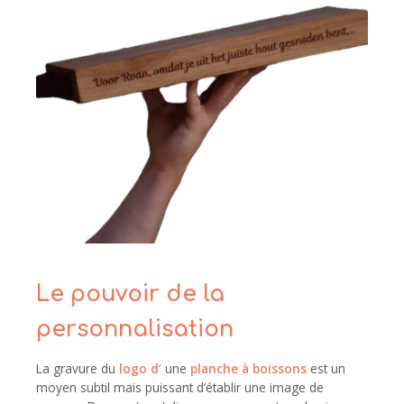
Le pouvoir de la
personnalisation
La gravure du
logo d’
une
planche à boissons
est un
moyen subtil mais puissant d’établir une image de