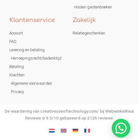
Houten gastenboeken
Klantenservice
Zakelijk
Account
Relatiegeschenken
FAQ
Levering en betaling
Herroepingsrecht/bedenktijd
Betaling
Klachten
Algemene voorwaarden
Privacy
De waardering van creativeuseoftechnology.com/ bij
WebwinkelKeur
Reviews
is 9.3/10 gebaseerd op 2126 reviews.