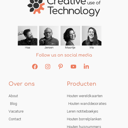
Follow us on social media
Over ons
Producten
About
Houten wereldkaarten
Blog
Houten wanddecoraties
Vacature
Leren notitieboekjes
Contact
Houten borrelplanken
Houten huisnummers