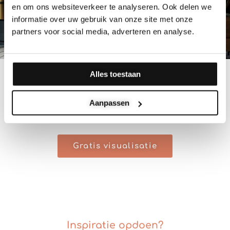
en om ons websiteverkeer te analyseren. Ook delen we
informatie over uw gebruik van onze site met onze
partners voor social media, adverteren en analyse.
Alles toestaan
Makkelijk op te hangen. Bekijk de
Aanpassen
instructievideo
Gratis visualisatie
Inspiratie opdoen?