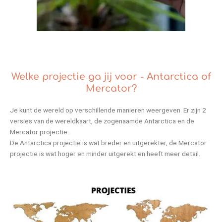
Welke projectie ga jij voor - Antarctica of
Mercator?
Je kunt de wereld op verschillende manieren weergeven. Er zijn 2
versies van de wereldkaart, de zogenaamde Antarctica en de
Mercator projectie.
De Antarctica projectie is wat breder en uitgerekter, de Mercator
projectie is wat hoger en minder uitgerekt en heeft meer detail.