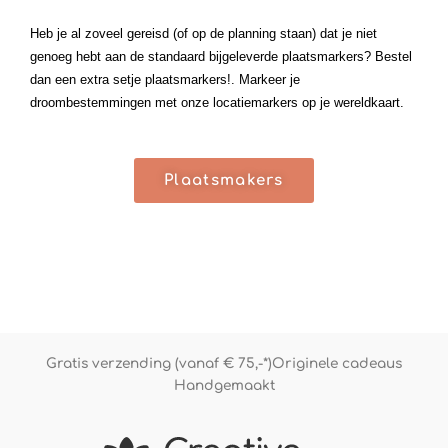
Heb je al zoveel gereisd (of op de planning staan) dat je niet
genoeg hebt aan de standaard bijgeleverde plaatsmarkers? Bestel
dan een extra setje plaatsmarkers!. Markeer je
droombestemmingen met onze locatiemarkers op je wereldkaart.
Plaatsmakers
Gratis verzending (vanaf € 75,-*)
Originele cadeaus
Handgemaakt