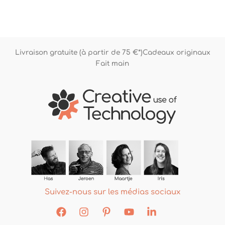
Livraison gratuite (à partir de 75 €*)
Cadeaux originaux
Fait main
Suivez-nous sur les médias sociaux