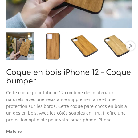
Coque en bois iPhone 12 – Coque
bumper
Cette coque pour Iphone 12 combine des matériaux
naturels, avec une résistance supplémentaire et une
protection sur les bords. Cette coque pare-chocs en bois a
un dos en bois. Avec les côtés souples en TPU, il offre une
protection optimale pour votre smartphone iPhone.
Matériel