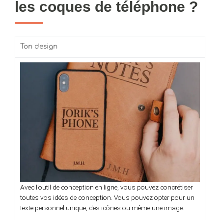
les coques de téléphone ?
Ton design
Avec l’outil de conception en ligne, vous pouvez concrétiser
toutes vos idées de conception. Vous pouvez opter pour un
texte personnel unique, des icônes ou même une image.