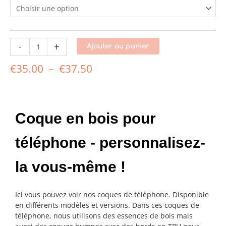
-
+
Ajouter au panier
€
35.00
–
€
37.50
Coque en bois pour
téléphone - personnalisez-
la vous-même !
Ici vous pouvez voir nos coques de téléphone. Disponible
en différents modèles et versions. Dans ces coques de
téléphone, nous utilisons des essences de bois mais