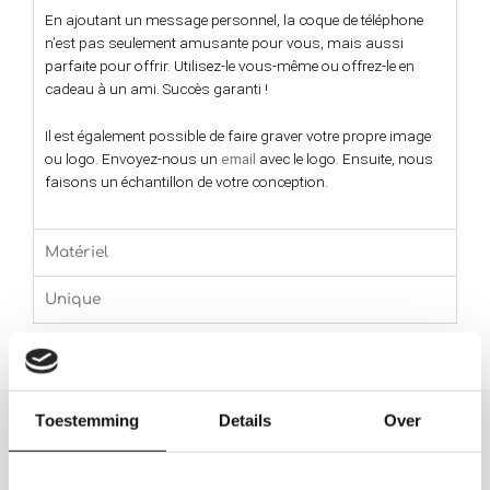
En ajoutant un message personnel, la coque de téléphone
n’est pas seulement amusante pour vous, mais aussi
parfaite pour offrir. Utilisez-le vous-même ou offrez-le en
cadeau à un ami. Succès garanti !
Il est également possible de faire graver votre propre image
ou logo. Envoyez-nous un
email
avec le logo. Ensuite, nous
faisons un échantillon de votre conception.
Matériel
Unique
Toestemming
Details
Over
Ce que disent les autres