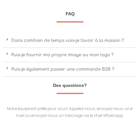
FAQ
Dans combien de temps vais-je l'avoir à la maison ?
Puis-je fournir ma propre image ou mon logo ?
Puis-je également passer une commande B2B ?
Des questions?
Notre équipe est prête pour vous! Appelez-nous, envoyez-nous un e-
mail ou envoyez-nous un message via le chat Whatsapp.