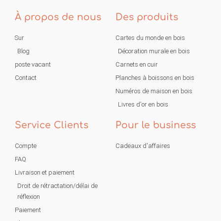
À propos de nous
Des produits
Sur
Cartes du monde en bois
Blog
Décoration murale en bois
poste vacant
Carnets en cuir
Contact
Planches à boissons en bois
Numéros de maison en bois
Livres d'or en bois
Service Clients
Pour le business
Compte
Cadeaux d'affaires
FAQ
Livraison et paiement
Droit de rétractation/délai de
réflexion
Paiement