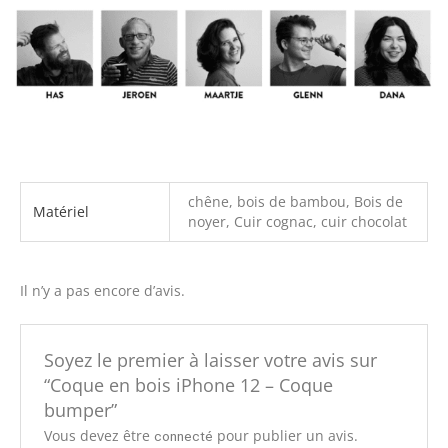
chêne, bois de bambou, Bois de
Matériel
noyer, Cuir cognac, cuir chocolat
Il n’y a pas encore d’avis.
Soyez le premier à laisser votre avis sur
“Coque en bois iPhone 12 – Coque
bumper”
Vous devez être
pour publier un avis.
connecté