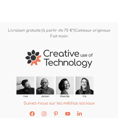
sur 5
Livraison gratuite (à partir de 75 €*)
Cadeaux originaux
Fait main
Suivez-nous sur les médias sociaux