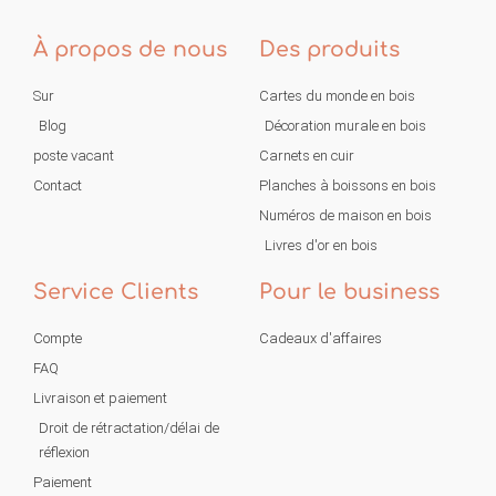
À propos de nous
Des produits
Sur
Cartes du monde en bois
Blog
Décoration murale en bois
poste vacant
Carnets en cuir
Contact
Planches à boissons en bois
Numéros de maison en bois
Livres d'or en bois
Service Clients
Pour le business
Compte
Cadeaux d'affaires
FAQ
Livraison et paiement
Droit de rétractation/délai de
réflexion
Paiement