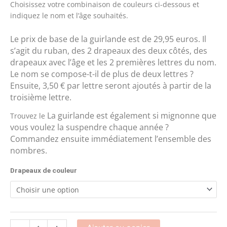
Choisissez votre combinaison de couleurs ci-dessous et
indiquez le nom et l’âge souhaités.
Le prix de base de la guirlande est de 29,95 euros. Il
s’agit du ruban, des 2 drapeaux des deux côtés, des
drapeaux avec l’âge et les 2 premières lettres du nom.
Le nom se compose-t-il de plus de deux lettres ?
Ensuite, 3,50 € par lettre seront ajoutés à partir de la
troisième lettre.
La guirlande est également si mignonne que
Trouvez le
vous voulez la suspendre chaque année ?
Commandez ensuite immédiatement l’ensemble des
nombres.
Drapeaux de couleur