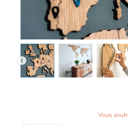
Vous souha