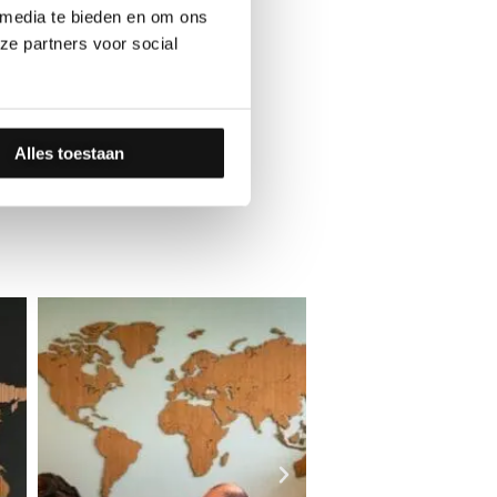
 media te bieden en om ons
ze partners voor social
Alles toestaan