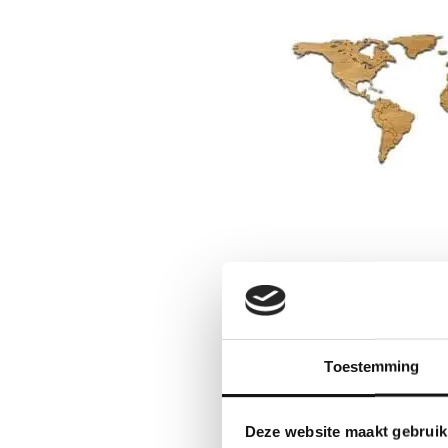
Toestemming
Deze website maakt gebruik