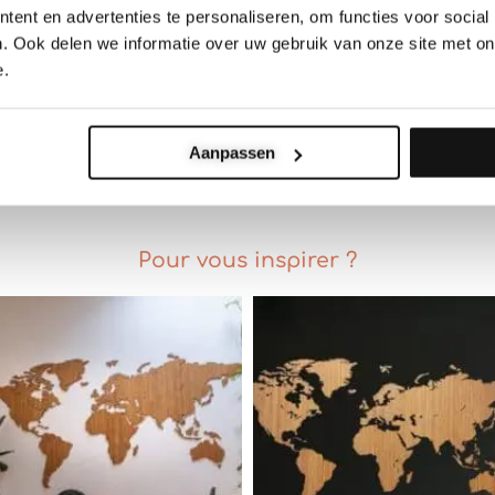
ent en advertenties te personaliseren, om functies voor social
. Ook delen we informatie over uw gebruik van onze site met on
e.
Aanpassen
Pour vous inspirer ?