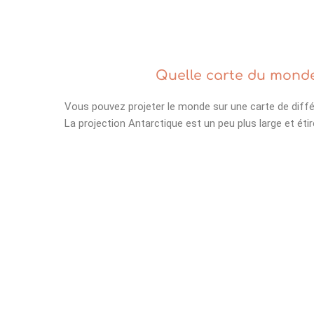
Quelle carte du monde
Vous pouvez projeter le monde sur une carte de diff
La projection Antarctique est un peu plus large et étir