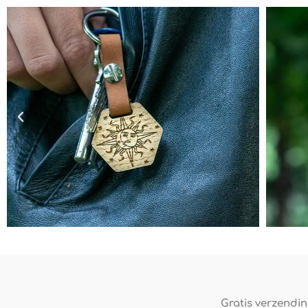
Gratis verzending