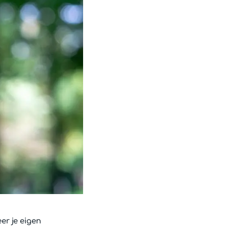
er je eigen