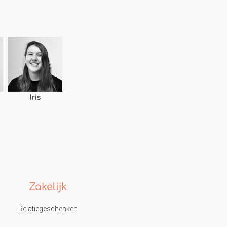
Zakelijk
Relatiegeschenken