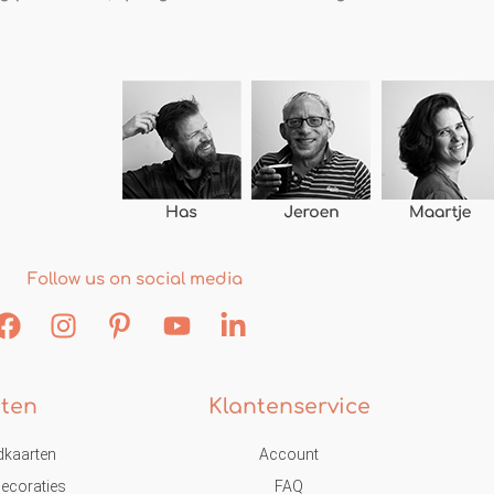
Follow us on social media
ten
Klantenservice
dkaarten
Account
ecoraties
FAQ