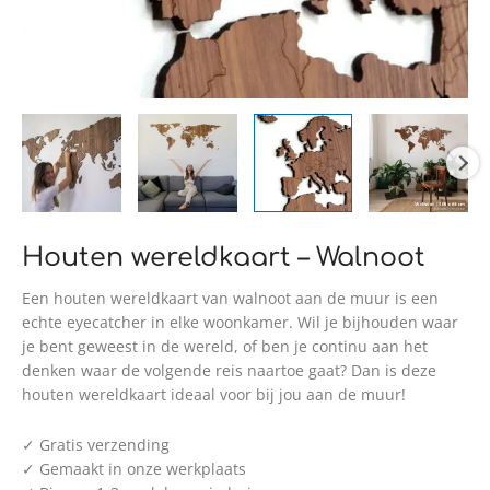
Houten wereldkaart – Walnoot
Een houten wereldkaart van walnoot aan de muur is een
echte eyecatcher in elke woonkamer. Wil je bijhouden waar
je bent geweest in de wereld, of ben je continu aan het
denken waar de volgende reis naartoe gaat? Dan is deze
houten wereldkaart ideaal voor bij jou aan de muur!
✓ Gratis verzending
✓ Gemaakt in onze werkplaats