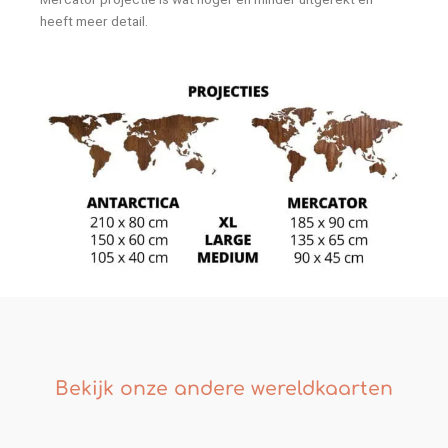
heeft meer detail.
Bekijk onze andere wereldkaarten