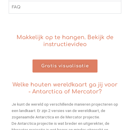
FAQ
Makkelijk op te hangen. Bekijk de
instructievideo
Gratis visualisatie
Welke houten wereldkaart ga jij voor
- Antarctica of Mercator?
Je kunt de wereld op verschillende manieren projecteren op
een landkaart. Er zijn 2 versies van de wereldkaart, de
zogenaamde Antarctica en de Mercator projectie.
De Antarctica projectie is wat breder en uitgerekter, de
Mercator projectie is wat hoger en minder uitgerekt en