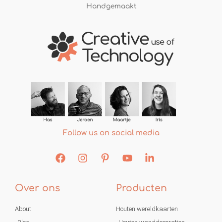
Handgemaakt
Follow us on social media
Over ons
Producten
About
Houten wereldkaarten