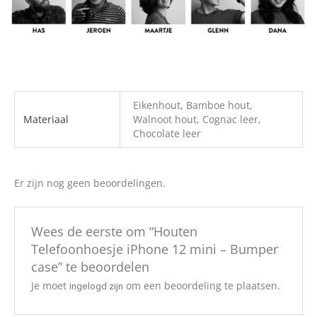
Eikenhout, Bamboe hout,
Materiaal
Walnoot hout, Cognac leer,
Chocolate leer
Er zijn nog geen beoordelingen.
Wees de eerste om “Houten
Telefoonhoesje iPhone 12 mini – Bumper
case” te beoordelen
Je moet
om een beoordeling te plaatsen.
ingelogd zijn