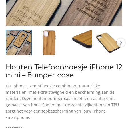
Houten Telefoonhoesje iPhone 12
mini – Bumper case
Dit Iphone 12 mini hoesje combineert natuurlijke
materialen, met extra stevigheid en bescherming aan de
randen. Deze houten bumper case heeft een achterkant,
gemaakt van hout. Samen met de zachte zijkanten van TPU
zorgt het voor een topbescherming van jouw iPhone
smartphone.