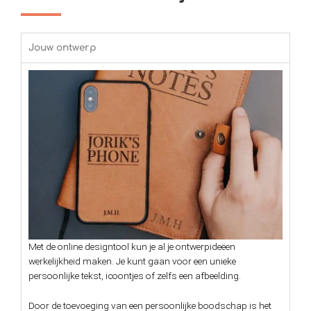
Jouw ontwerp
Met de online designtool kun je al je ontwerpideëen
werkelijkheid maken. Je kunt gaan voor een unieke
persoonlijke tekst, icoontjes of zelfs een afbeelding.
Door de toevoeging van een persoonlijke boodschap is het