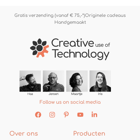
Gratis verzending (vanaf € 75,-*)
Originele cadeaus
Handgemaakt
Follow us on social media
Over ons
Producten