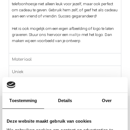
telefoonhoesje niet alleen leuk voor jezelf, maar ook perfect
om cadeau te geven. Gebruik hem zelf, of geef het als cadeau
aan een vriend of vriendin. Succes gegarandeerd!
Het is ook mogelijk om een eigen afbeelding of logo te laten
graveren. Stuur ons hiervoor een
mailtje
met het logo. Dan
maken wij een voorbeeld van je ontwerp.
Materiaal
Uniek
Toestemming
Details
Over
Wat anderen zeggen
Deze website maakt gebruik van cookies