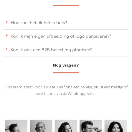
Hoe snel heb ik het in huis?
Kan ik mijn eigen afbeelding of logo aanleveren?
Kan ik ook een B2B bestelling plaatsen?
Nog vragen?
Ons team staat voor je klaar! Geef ons een belletje, stuur een mailtje of
bericht ons via de Whatsapp-chat.