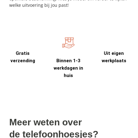
welke uitvoering bij jou past!
Gratis
Uit eigen
verzending
Binnen 1-3
werkplaats
werkdagen in
huis
Meer weten over
de telefoonhoesjes?