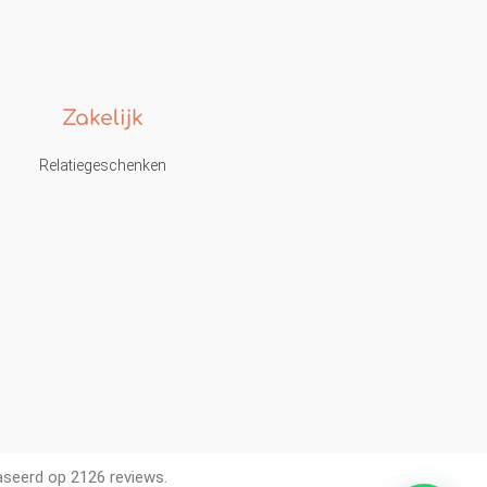
Zakelijk
Relatiegeschenken
aseerd op 2126 reviews.