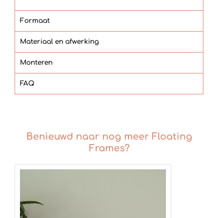
Formaat
Materiaal en afwerking
Monteren
FAQ
Benieuwd naar nog meer Floating
Frames?