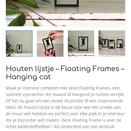
Houten lijstje – Floating Frames –
Hanging cat
Maak je interieur compleet met onze Floating Frames, een
subtiele eyecatcher die staand of hangend je ruimte verrijkt.
Of het nu gaat om een mooie illustratie of een inspirerende
tekst, dit houten lijstje is dé keuze voor wie iets unieks aan
de muur wilt hebben en perfect voor elke plek in je interieur
die je bijzonder wilt maken. Deze Floating Frame is voor de
echte kattenliefhebber ! Als onderdeel van een drieluik,