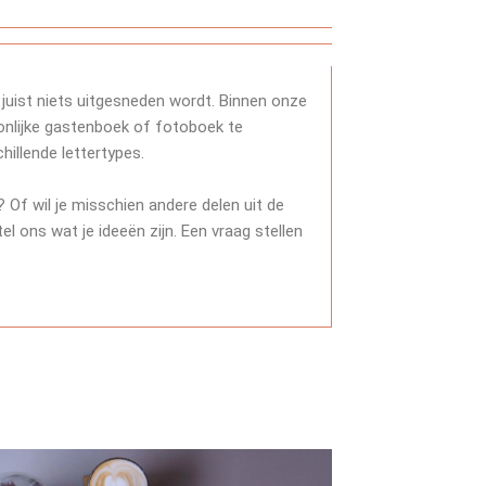
 juist niets uitgesneden wordt. Binnen onze
onlijke gastenboek of fotoboek te
hillende lettertypes.
? Of wil je misschien andere delen uit de
l ons wat je ideeën zijn. Een vraag stellen