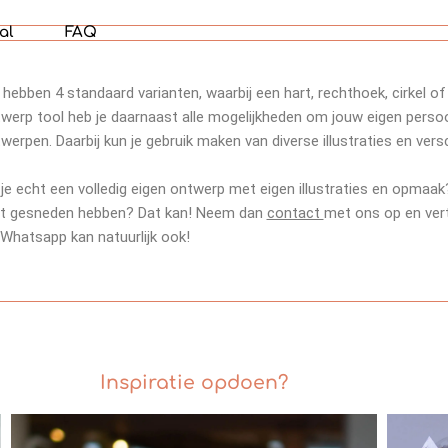
al
FAQ
hebben 4 standaard varianten, waarbij een hart, rechthoek, cirkel of
werp tool heb je daarnaast alle mogelijkheden om jouw eigen perso
werpen. Daarbij kun je gebruik maken van diverse illustraties en versc
 je echt een volledig eigen ontwerp met eigen illustraties en opmaak
t gesneden hebben? Dat kan! Neem dan
contact
met ons op en verte
 Whatsapp kan natuurlijk ook!
Inspiratie opdoen?