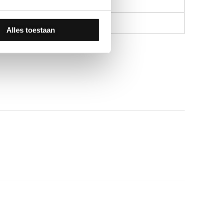
Alles toestaan