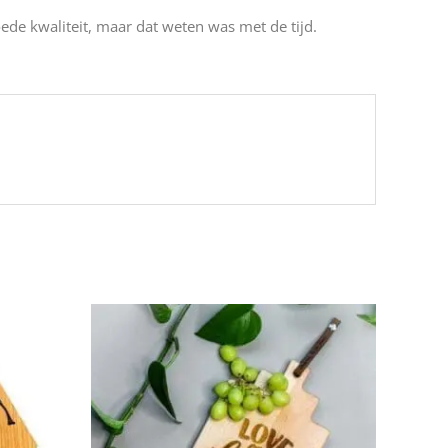
oede kwaliteit, maar dat weten was met de tijd.