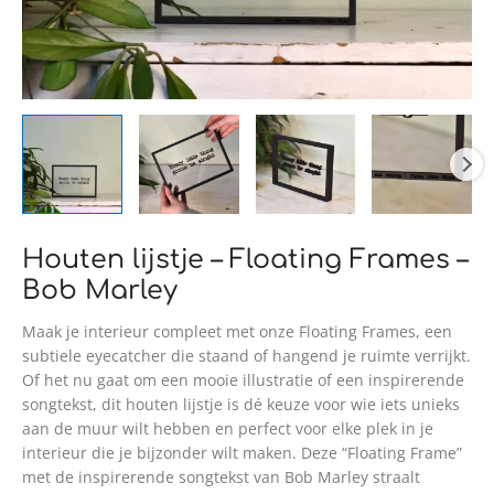
Houten lijstje – Floating Frames –
Bob Marley
Maak je interieur compleet met onze Floating Frames, een
subtiele eyecatcher die staand of hangend je ruimte verrijkt.
Of het nu gaat om een mooie illustratie of een inspirerende
songtekst, dit houten lijstje is dé keuze voor wie iets unieks
aan de muur wilt hebben en perfect voor elke plek in je
interieur die je bijzonder wilt maken. Deze “Floating Frame”
met de inspirerende songtekst van Bob Marley straalt