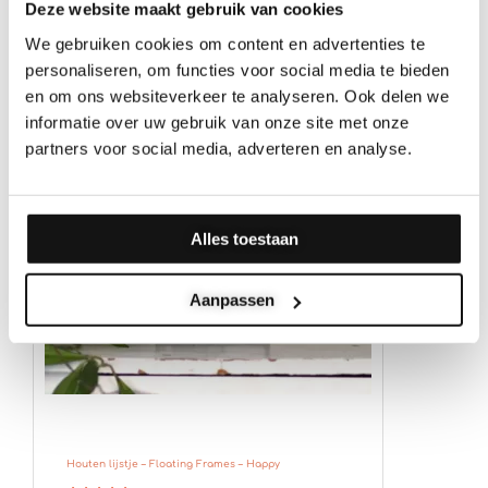
Deze website maakt gebruik van cookies
We gebruiken cookies om content en advertenties te
personaliseren, om functies voor social media te bieden
en om ons websiteverkeer te analyseren. Ook delen we
informatie over uw gebruik van onze site met onze
partners voor social media, adverteren en analyse.
Alles toestaan
Aanpassen
Houten lijstje – Floating Frames – Happy