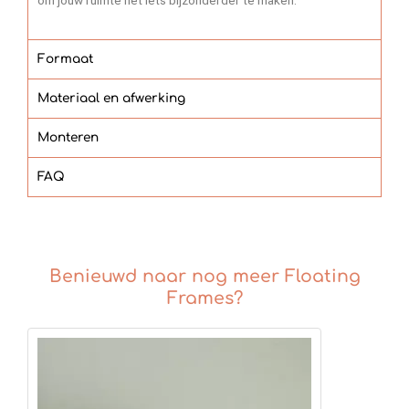
Formaat
Materiaal en afwerking
Monteren
FAQ
Benieuwd naar nog meer Floating
Frames?