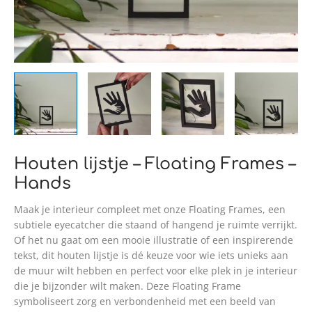
Houten lijstje – Floating Frames –
Hands
Maak je interieur compleet met onze Floating Frames, een
subtiele eyecatcher die staand of hangend je ruimte verrijkt.
Of het nu gaat om een mooie illustratie of een inspirerende
tekst, dit houten lijstje is dé keuze voor wie iets unieks aan
de muur wilt hebben en perfect voor elke plek in je interieur
die je bijzonder wilt maken. Deze Floating Frame
symboliseert zorg en verbondenheid met een beeld van