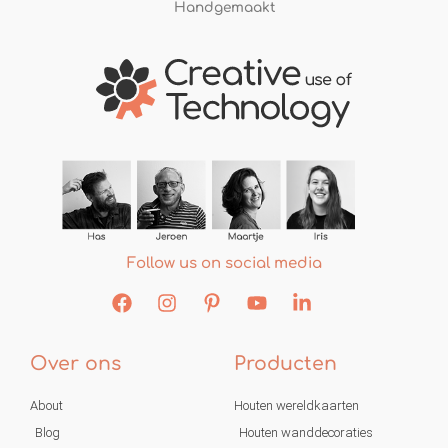
Handgemaakt
Follow us on social media
Over ons
Producten
About
Houten wereldkaarten
Blog
Houten wanddecoraties