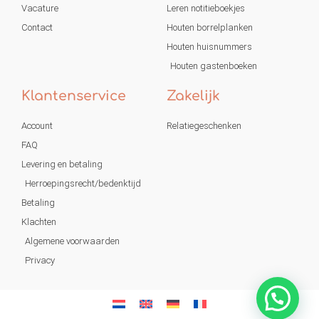
Vacature
Leren notitieboekjes
Contact
Houten borrelplanken
Houten huisnummers
Houten gastenboeken
Klantenservice
Zakelijk
Account
Relatiegeschenken
FAQ
Levering en betaling
Herroepingsrecht/bedenktijd
Betaling
Klachten
Algemene voorwaarden
Privacy