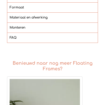
Formaat
Materiaal en afwerking
Monteren
FAQ
Benieuwd naar nog meer Floating
Frames?