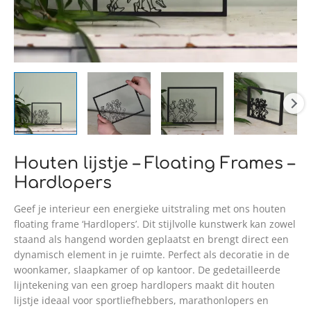
Houten lijstje – Floating Frames –
Hardlopers
Geef je interieur een energieke uitstraling met ons houten
floating frame ‘Hardlopers’. Dit stijlvolle kunstwerk kan zowel
staand als hangend worden geplaatst en brengt direct een
dynamisch element in je ruimte. Perfect als decoratie in de
woonkamer, slaapkamer of op kantoor. De gedetailleerde
lijntekening van een groep hardlopers maakt dit houten
lijstje ideaal voor sportliefhebbers, marathonlopers en