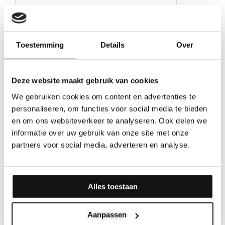
Toestemming
Details
Over
Deze website maakt gebruik van cookies
We gebruiken cookies om content en advertenties te
personaliseren, om functies voor social media te bieden
en om ons websiteverkeer te analyseren. Ook delen we
informatie over uw gebruik van onze site met onze
partners voor social media, adverteren en analyse.
Alles toestaan
Aanpassen
Houten lijstje – Floating Frames – Hockeyer