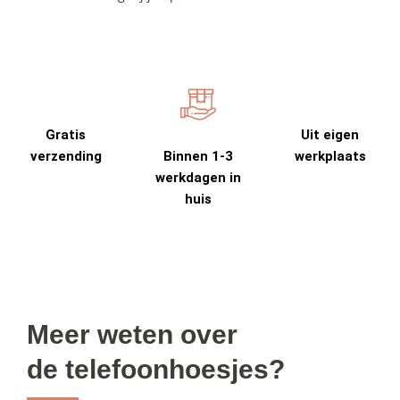
Gratis
Uit eigen
verzending
Binnen 1-3
werkplaats
werkdagen in
huis
Meer weten over
de telefoonhoesjes?