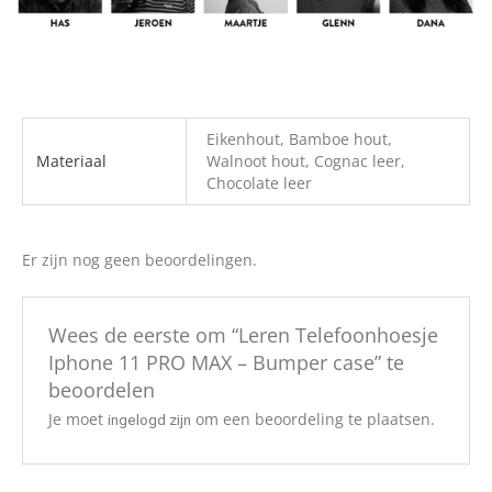
Eikenhout, Bamboe hout,
Materiaal
Walnoot hout, Cognac leer,
Chocolate leer
Er zijn nog geen beoordelingen.
Wees de eerste om “Leren Telefoonhoesje
Iphone 11 PRO MAX – Bumper case” te
beoordelen
Je moet
om een beoordeling te plaatsen.
ingelogd zijn