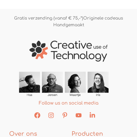
Gratis verzending (vanaf € 75,-*)
Originele cadeaus
Handgemaakt
Follow us on social media
Over ons
Producten