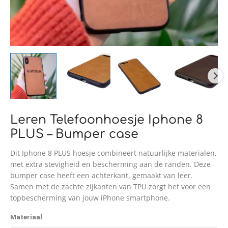
Leren Telefoonhoesje Iphone 8
PLUS – Bumper case
Dit Iphone 8 PLUS hoesje combineert natuurlijke materialen,
met extra stevigheid en bescherming aan de randen. Deze
bumper case heeft een achterkant, gemaakt van leer.
Samen met de zachte zijkanten van TPU zorgt het voor een
topbescherming van jouw iPhone smartphone.
Materiaal