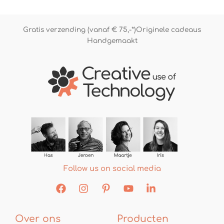
Gratis verzending (vanaf € 75,-*)
Originele cadeaus
Handgemaakt
Follow us on social media
Over ons
Producten