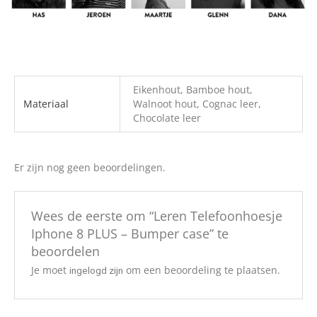
Eikenhout, Bamboe hout,
Materiaal
Walnoot hout, Cognac leer,
Chocolate leer
Er zijn nog geen beoordelingen.
Wees de eerste om “Leren Telefoonhoesje
Iphone 8 PLUS – Bumper case” te
beoordelen
Je moet
om een beoordeling te plaatsen.
ingelogd zijn