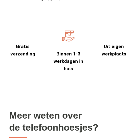
Gratis
Uit eigen
verzending
Binnen 1-3
werkplaats
werkdagen in
huis
Meer weten over
de telefoonhoesjes?