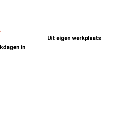
Uit eigen werkplaats
rkdagen in