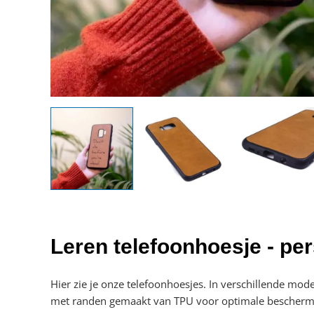
Leren telefoonhoesje - per
Hier zie je onze telefoonhoesjes. In verschillende mo
met randen gemaakt van TPU voor optimale bescherming