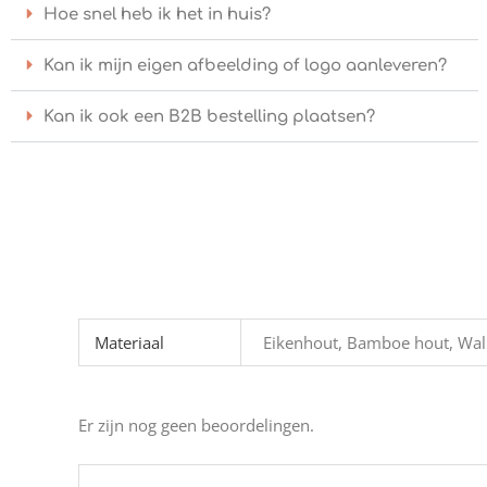
Hoe snel heb ik het in huis?
Kan ik mijn eigen afbeelding of logo aanleveren?
Kan ik ook een B2B bestelling plaatsen?
Materiaal
Eikenhout, Bamboe hout, Waln
Er zijn nog geen beoordelingen.