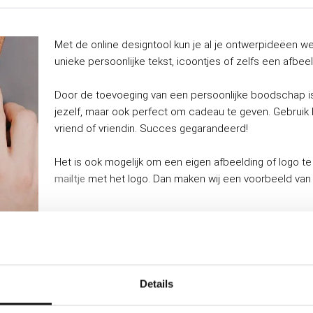
Met de online designtool kun je al je ontwerpideëen we
unieke persoonlijke tekst, icoontjes of zelfs een afbeel
Door de toevoeging van een persoonlijke boodschap is 
jezelf, maar ook perfect om cadeau te geven. Gebruik 
vriend of vriendin. Succes gegarandeerd!
Het is ook mogelijk om een eigen afbeelding of logo te
mailtje
met het logo. Dan maken wij een voorbeeld van 
Details