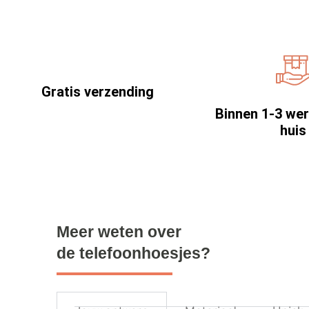
Gratis verzending
Binnen 1-3 we
huis
Meer weten over
de telefoonhoesjes?