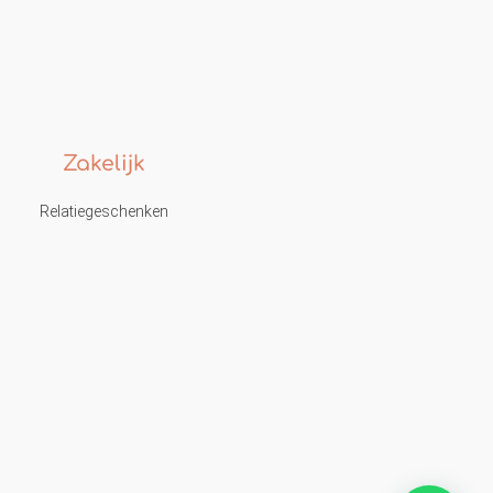
Zakelijk
Relatiegeschenken