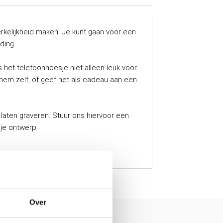
rkelijkheid maken. Je kunt gaan voor een
ding.
het telefoonhoesje niet alleen leuk voor
hem zelf, of geef het als cadeau aan een
 laten graveren. Stuur ons hiervoor een
je ontwerp.
Over