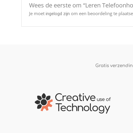
Wees de eerste om “Leren Telefoonh
Je moet
om een beoordeling te plaatse
ingelogd zijn
Gratis verzending