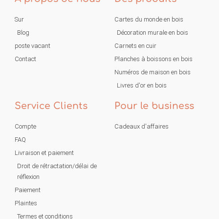
Sur
Cartes du monde en bois
Blog
Décoration murale en bois
poste vacant
Carnets en cuir
Contact
Planches à boissons en bois
Numéros de maison en bois
Livres d'or en bois
Service Clients
Pour le business
Compte
Cadeaux d'affaires
FAQ
Livraison et paiement
Droit de rétractation/délai de
réflexion
Paiement
Plaintes
Termes et conditions