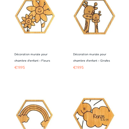
Décoration murale pour
Décoration murale pour
chambre d’enfant – Fleurs
chambre d’enfant – Girafes
€
19.95
€
19.95