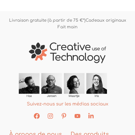
Livraison gratuite (à partir de 75 €*)
Cadeaux originaux
Fait main
Suivez-nous sur les médias sociaux
À propos de nous
Des produits