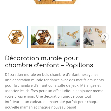
Décoration murale pour
chambre d’enfant – Papillons
Décoration murale en bois chambre d’enfant hexagones –
une décoration murale tendance avec des motifs amusants
pour la chambre d’enfant ou la salle de jeux. Mélangez et
associez les chiffres pour un effet ludique et ajoutez même
votre propre nom. Une décoration unique pour tout
intérieur et un cadeau de maternité parfait pour chaque
nouvelle maman et chaque nouveau papa!