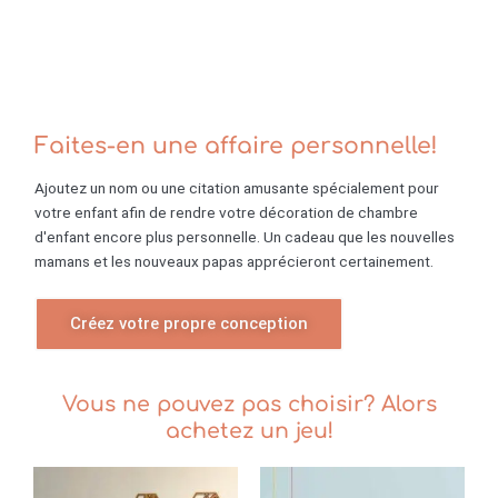
Faites-en une affaire personnelle!
Ajoutez un nom ou une citation amusante spécialement pour
votre enfant afin de rendre votre décoration de chambre
d'enfant encore plus personnelle. Un cadeau que les nouvelles
mamans et les nouveaux papas apprécieront certainement.
Créez votre propre conception
Vous ne pouvez pas choisir? Alors
achetez un jeu!