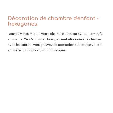
Décoration de chambre d'enfant -
hexagones
Donnez vie au mur de votre chambre d'enfant avec ces motifs
amusants. Ces 6 coins en bois peuvent être combinés les uns
avec les autres. Vous pouvez en accrocher autant que vous le
souhaitez pour créer un motif ludique.