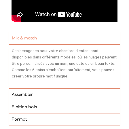
Mix & match
Ces hexagones pour votre chambre d’enfant sont
disponibles dans différents modèles, où les nuages peuvent
être personnalisés avec un nom, une date ou un beau texte.
Comme les 6 coins s’emboîtent parfaitement, vous pouvez
créer votre propre motif unique.
Assembler
Finition bois
Format