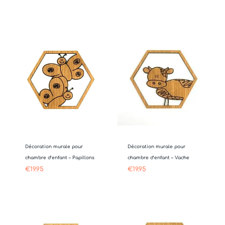
Décoration murale pour
Décoration murale pour
chambre d’enfant – Papillons
chambre d’enfant – Vache
€
19.95
€
19.95