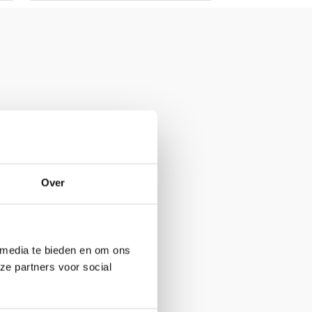
Over
 media te bieden en om ons
ze partners voor social