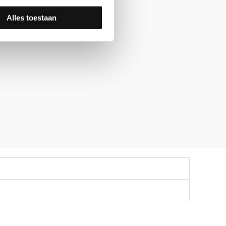
Alles toestaan