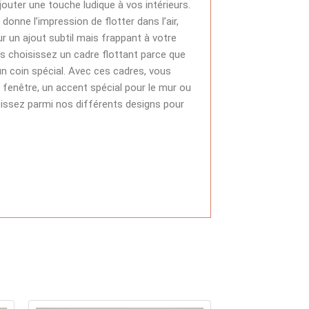
outer une touche ludique à vos intérieurs.
donne l’impression de flotter dans l’air,
r un ajout subtil mais frappant à votre
vous choisissez un cadre flottant parce que
n coin spécial. Avec ces cadres, vous
la fenêtre, un accent spécial pour le mur ou
issez parmi nos différents designs pour