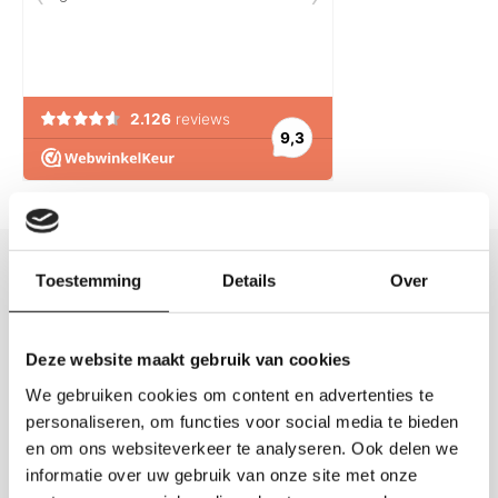
Free shipping (from €75*).
Original gifts
Hand made
Toestemming
Details
Over
Deze website maakt gebruik van cookies
We gebruiken cookies om content en advertenties te
personaliseren, om functies voor social media te bieden
en om ons websiteverkeer te analyseren. Ook delen we
informatie over uw gebruik van onze site met onze